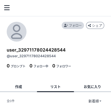
フォロー
シェア
user_32971178024428544
@user_32971178024428544
0
0
0
プロンプト
フォロー中
フォロワー
作成
リスト
お気に入り
全0件