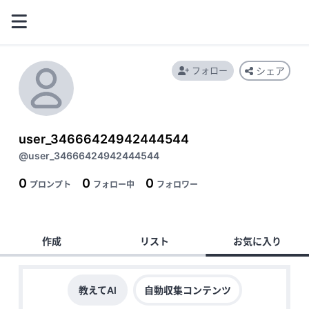
フォロー
シェア
user_34666424942444544
@user_34666424942444544
0
0
0
プロンプト
フォロー中
フォロワー
作成
リスト
お気に入り
教えてAI
自動収集コンテンツ