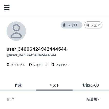
フォロー
シェア
user_34666424942444544
@user_34666424942444544
0
0
0
プロンプト
フォロー中
フォロワー
作成
リスト
お気に入り
全0件