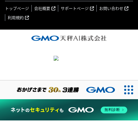
トップページ
会社概要
サポートページ
お問い合わせ
利用規約
無料診断