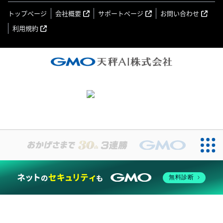
トップページ
会社概要
サポートページ
お問い合わせ
利用規約
無料診断