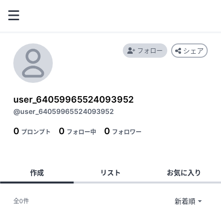
フォロー
シェア
user_64059965524093952
@user_64059965524093952
0
0
0
プロンプト
フォロー中
フォロワー
作成
リスト
お気に入り
全0件