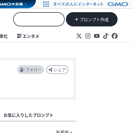
プロンプト作成
率化
エンタメ
フォロー
シェア
お気に入りしたプロンプト