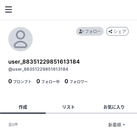
フォロー
シェア
user_88351229851613184
@user_88351229851613184
0
0
0
プロンプト
フォロー中
フォロワー
作成
リスト
お気に入り
全0件