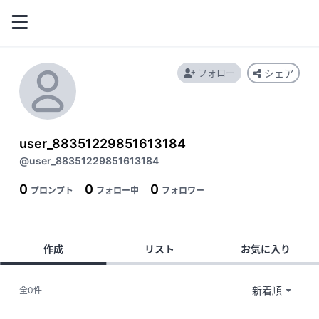
フォロー
シェア
user_88351229851613184
@user_88351229851613184
0
0
0
プロンプト
フォロー中
フォロワー
作成
リスト
お気に入り
全0件