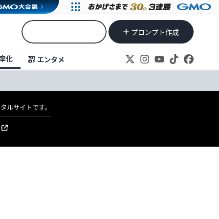
プロンプト作成
率化
エンタメ
ポータルサイトです。