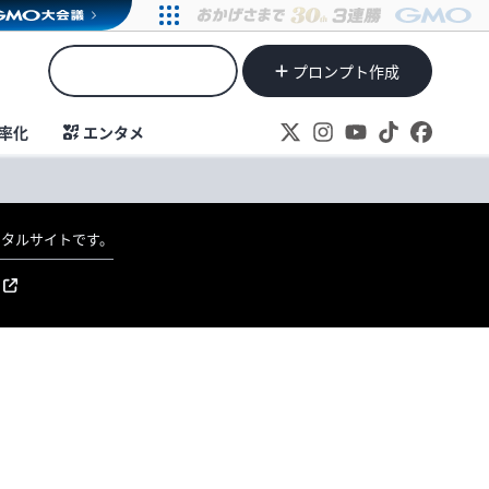
プロンプト作成
率化
エンタメ
ポータルサイトです。