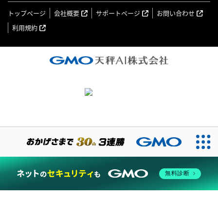
トップページ
会社概要
サポートページ
お問い合わせ
利用規約
無料診断