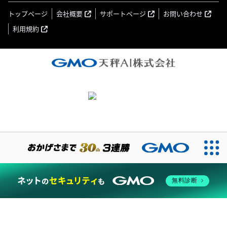
トップページ
会社概要
サポートページ
お問い合わせ
利用規約
無料診断