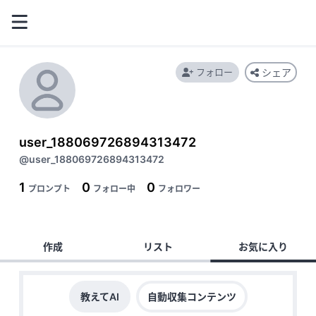
フォロー
シェア
user_188069726894313472
@user_188069726894313472
1
0
0
プロンプト
フォロー中
フォロワー
作成
リスト
お気に入り
教えてAI
自動収集コンテンツ